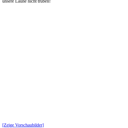
unsere Laune nicht trüben!
[Zeige Vorschaubilder]