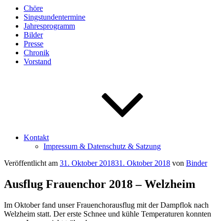
Chöre
Singstundentermine
Jahresprogramm
Bilder
Presse
Chronik
Vorstand
Kontakt
Impressum & Datenschutz & Satzung
Veröffentlicht am
31. Oktober 2018
31. Oktober 2018
von
Binder
Ausflug Frauenchor 2018 – Welzheim
Im Oktober fand unser Frauenchorausflug mit der Dampflok nach
Welzheim statt. Der erste Schnee und kühle Temperaturen konnten