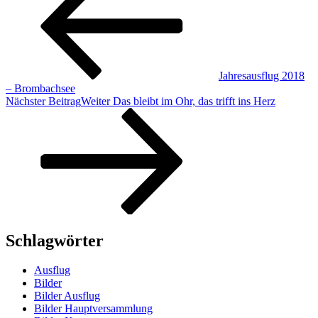
Jahresausflug 2018
– Brombachsee
Nächster Beitrag
Weiter
Das bleibt im Ohr, das trifft ins Herz
Schlagwörter
Ausflug
Bilder
Bilder Ausflug
Bilder Hauptversammlung