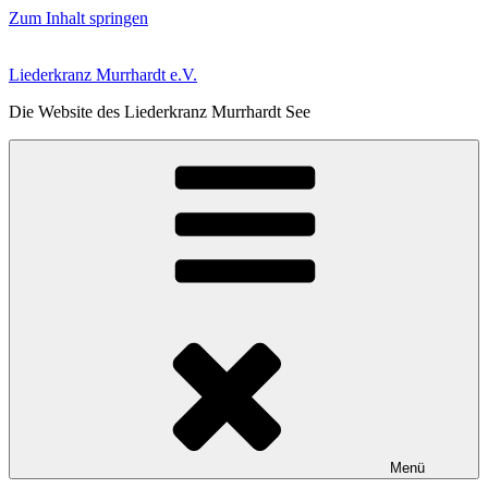
Zum Inhalt springen
Liederkranz Murrhardt e.V.
Die Website des Liederkranz Murrhardt See
Menü