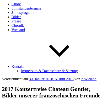
Chöre
Singstundentermine
Jahresprogramm
Bilder
Presse
Chronik
Vorstand
Kontakt
Impressum & Datenschutz & Satzung
Veröffentlicht am
30. Januar 2018
15. Juni 2018
von
KWieland
2017 Konzertreise Chateau Gontier,
Bilder unserer französchischen Freunde