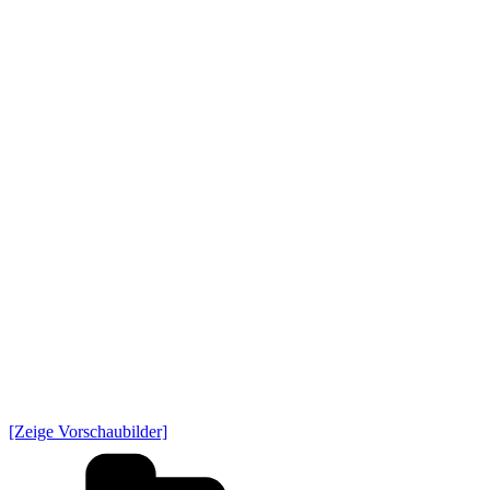
[Zeige Vorschaubilder]