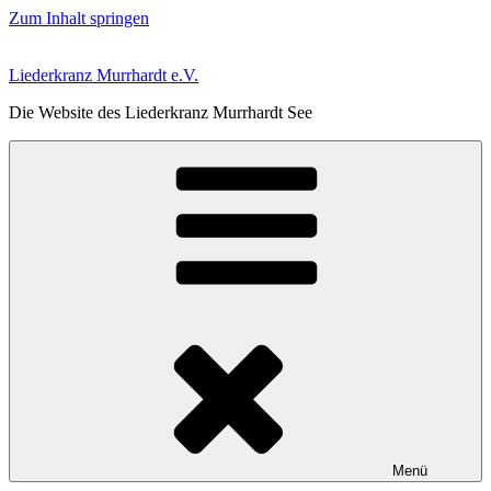
Zum Inhalt springen
Liederkranz Murrhardt e.V.
Die Website des Liederkranz Murrhardt See
Menü