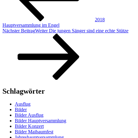
2018
Hauptversammlung im Engel
Nächster Beitrag
Weiter
Die jungen Sänger sind eine echte Stütze
Schlagwörter
Ausflug
Bilder
Bilder Ausflug
Bilder Hauptversammlung
Bilder Konzert
Bilder Maibaumfest
Jahreshauptversammlung