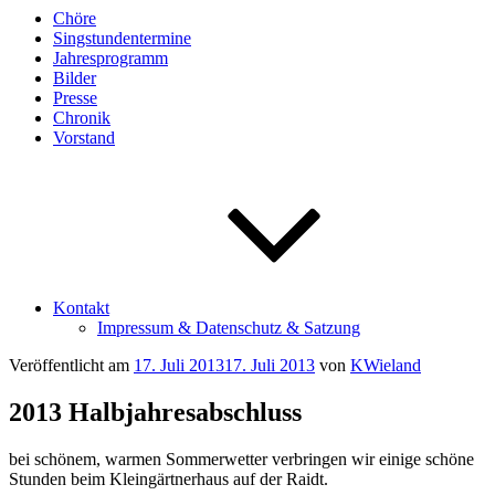
Chöre
Singstundentermine
Jahresprogramm
Bilder
Presse
Chronik
Vorstand
Kontakt
Impressum & Datenschutz & Satzung
Veröffentlicht am
17. Juli 2013
17. Juli 2013
von
KWieland
2013 Halbjahresabschluss
bei schönem, warmen Sommerwetter verbringen wir einige schöne
Stunden beim Kleingärtnerhaus auf der Raidt.