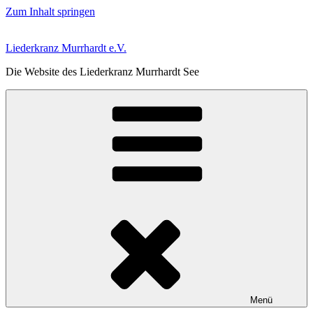
Zum Inhalt springen
Liederkranz Murrhardt e.V.
Die Website des Liederkranz Murrhardt See
Menü